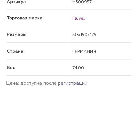
Артикул
H300957
Торговая марка
Fluval
Размеры
30x150x175
Страна
ГЕРМАНИЯ
Вес
74.00
Цена:
доступна после
регистрации