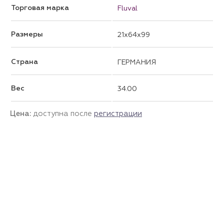
Торговая марка
Fluval
Размеры
21x64x99
Страна
ГЕРМАНИЯ
Вес
34.00
Цена:
доступна после
регистрации