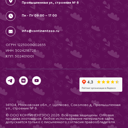
Промышленная ул., строение № 6
Пн - Пт 09:00 – 17:00
info@continentzoo.ru
ОГРН: 1225000002655
ИНН: 5024218728
КПП: 502401001
141104, Московская обл., г. Щелково, Соколово д, Промышленная
ул., строение № 6.
© ООО КОНТИНЕНТЗОО 2026. Все права защищены. Оптовая
продажа зоотоваров. Любое использование материалов сайта
допускается только с письменного согласия правообладателя.