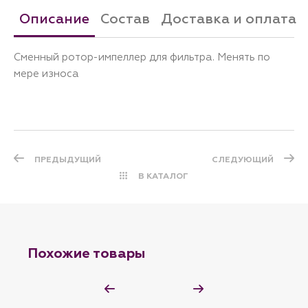
Описание
Состав
Доставка и оплата
Сменный ротор-импеллер для фильтра. Менять по
мере износа
ПРЕДЫДУЩИЙ
СЛЕДУЮЩИЙ
В КАТАЛОГ
Похожие товары