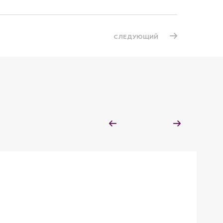
СЛЕДУЮЩИЙ