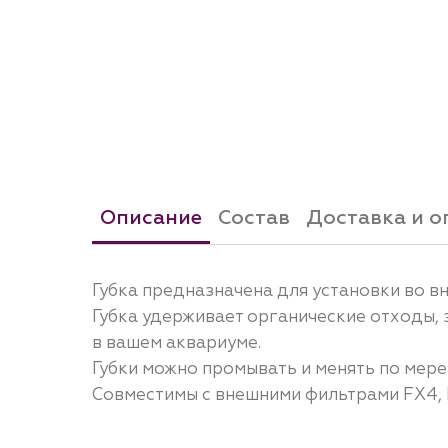
Описание
Состав
Доставка и о
Губка предназначена для установки во в
Губка удерживает органические отходы,
в вашем аквариуме.
Губки можно промывать и менять по мер
Совместимы с внешними фильтрами FX4, 