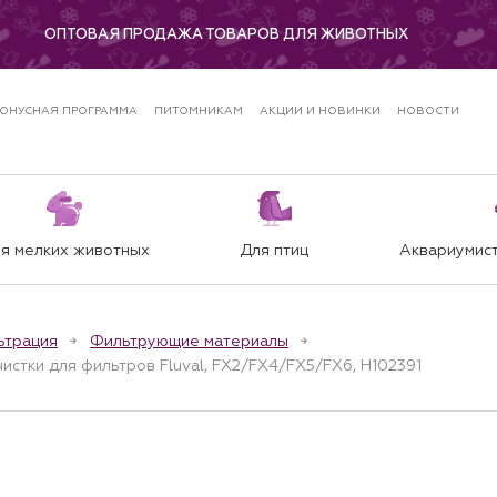
ОПТОВАЯ ПРОДАЖА ТОВАРОВ ДЛЯ ЖИВОТНЫХ
ОНУСНАЯ ПРОГРАММА
ПИТОМНИКАМ
АКЦИИ И НОВИНКИ
НОВОСТИ
я мелких животных
Для птиц
Аквариумист
ьтрация
Фильтрующие материалы
чистки для фильтров Fluval, FX2/FX4/FX5/FX6, H102391