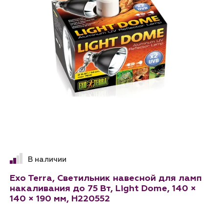
В наличии
Exo Terra, Светильник навесной для ламп
накаливания до 75 Вт, Light Dome, 140 ×
140 × 190 мм, H220552