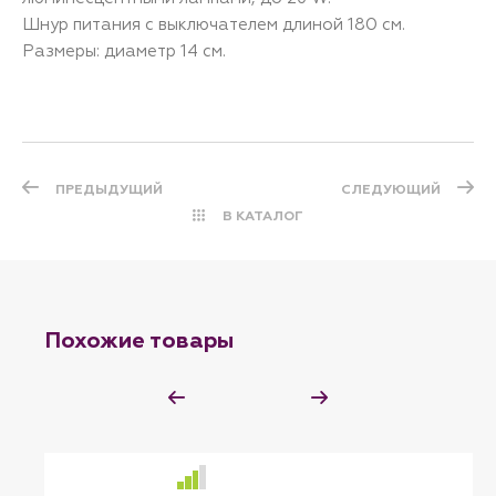
Шнур питания с выключателем длиной 180 см.
Размеры: диаметр 14 см.
ПРЕДЫДУЩИЙ
СЛЕДУЮЩИЙ
В КАТАЛОГ
Похожие товары