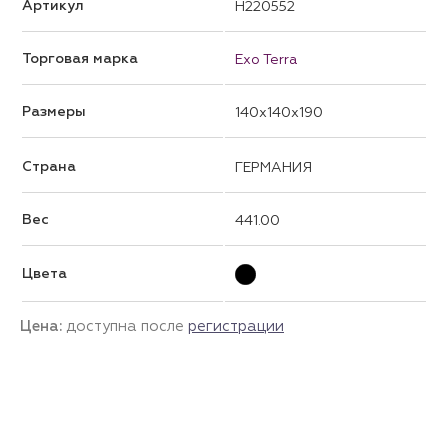
Артикул
H220552
Торговая марка
Exo Terra
Размеры
140x140x190
Страна
ГЕРМАНИЯ
Вес
441.00
Цвета
Цена:
доступна после
регистрации