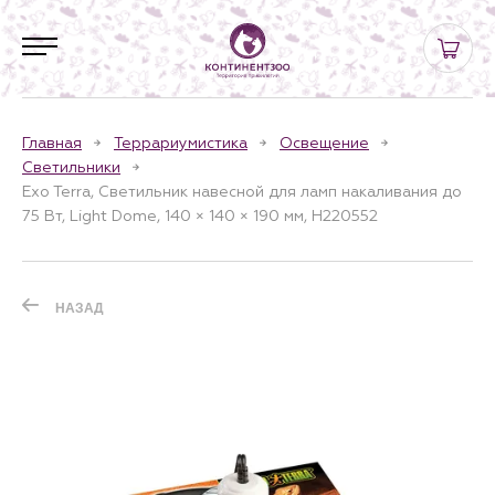
Главная
Террариумистика
Освещение
Светильники
Exo Terra, Светильник навесной для ламп накаливания до
75 Вт, Light Dome, 140 × 140 × 190 мм, H220552
НАЗАД