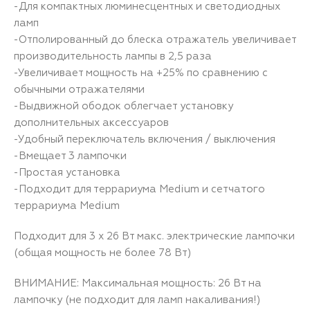
-Для компактных люминесцентных и светодиодных
ламп
-Отполированный до блеска отражатель увеличивает
производительность лампы в 2,5 раза
-Увеличивает мощность на +25% по сравнению с
обычными отражателями
-Выдвижной ободок облегчает установку
дополнительных аксессуаров
-Удобный переключатель включения / выключения
-Вмещает 3 лампочки
-Простая установка
-Подходит для террариума Medium и сетчатого
террариума Medium
Подходит для 3 x 26 Вт макс. электрические лампочки
(общая мощность не более 78 Вт)
ВНИМАНИЕ: Максимальная мощность: 26 Вт на
лампочку (не подходит для ламп накаливания!)