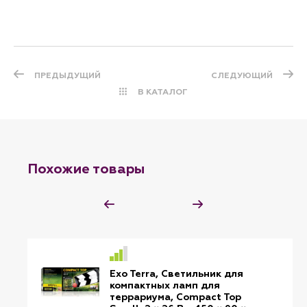
ПРЕДЫДУЩИЙ
СЛЕДУЮЩИЙ
В КАТАЛОГ
Похожие товары
Exo Terra, Светильник для
компактных ламп для
террариума, Compact Top