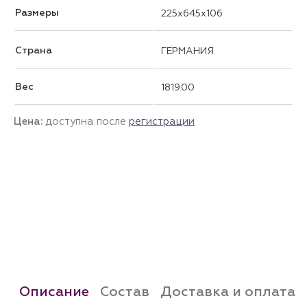
Размеры
225x645x106
Страна
ГЕРМАНИЯ
Вес
1819.00
Цена:
доступна после
регистрации
Описание
Состав
Доставка и оплата