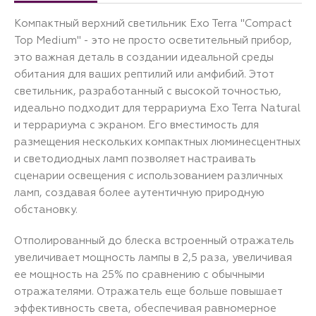
Компактный верхний светильник Exo Terra "Compact
Top Medium" - это не просто осветительный прибор,
это важная деталь в создании идеальной среды
обитания для ваших рептилий или амфибий. Этот
светильник, разработанный с высокой точностью,
идеально подходит для террариума Exo Terra Natural
и террариума с экраном. Его вместимость для
размещения нескольких компактных люминесцентных
и светодиодных ламп позволяет настраивать
сценарии освещения с использованием различных
ламп, создавая более аутентичную природную
обстановку.
Отполированный до блеска встроенный отражатель
увеличивает мощность лампы в 2,5 раза, увеличивая
ее мощность на 25% по сравнению с обычными
отражателями. Отражатель еще больше повышает
эффективность света, обеспечивая равномерное