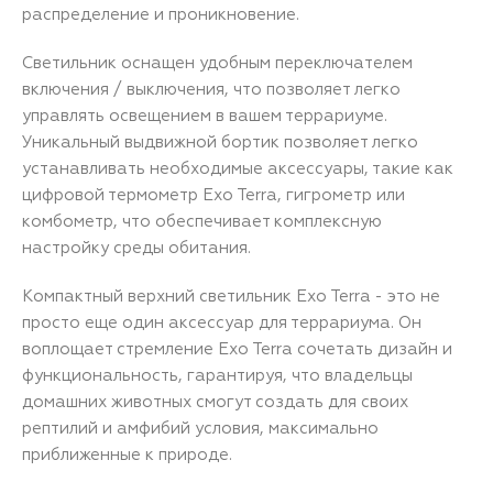
распределение и проникновение.
Светильник оснащен удобным переключателем
включения / выключения, что позволяет легко
управлять освещением в вашем террариуме.
Уникальный выдвижной бортик позволяет легко
устанавливать необходимые аксессуары, такие как
цифровой термометр Exo Terra, гигрометр или
комбометр, что обеспечивает комплексную
настройку среды обитания.
Компактный верхний светильник Exo Terra - это не
просто еще один аксессуар для террариума. Он
воплощает стремление Exo Terra сочетать дизайн и
функциональность, гарантируя, что владельцы
домашних животных смогут создать для своих
рептилий и амфибий условия, максимально
приближенные к природе.