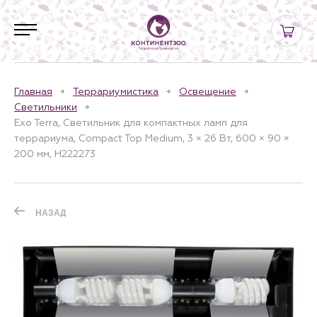
Главная
Террариумистика
Освещение
Светильники
Exo Terra, Светильник для компактных ламп для
террариума, Compact Top Medium, 3 × 26 Вт, 600 × 90 ×
200 мм, H222273
НАЗАД