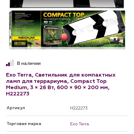
В наличии
Exo Terra, Светильник для компактных
ламп для террариума, Compact Top
Medium, 3 × 26 Вт, 600 × 90 × 200 мм,
H222273
Артикул
H222273
Торговая марка
Exo Terra