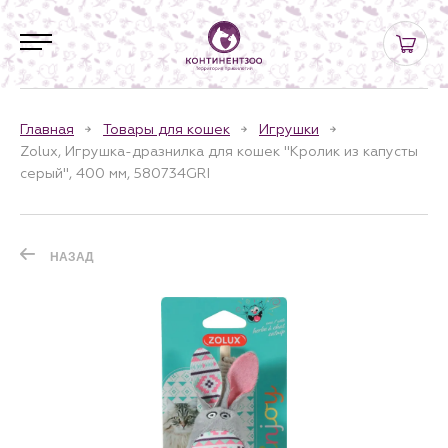
Главная
Товары для кошек
Игрушки
Zolux, Игрушка-дразнилка для кошек "Кролик из капусты
серый", 400 мм, 580734GRI
НАЗАД