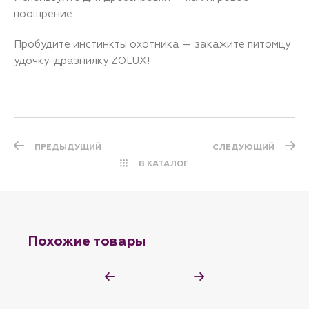
поощрение
Пробудите инстинкты охотника — закажите питомцу
удочку-дразнилку ZOLUX!
ПРЕДЫДУЩИЙ
СЛЕДУЮЩИЙ
В КАТАЛОГ
Похожие товары