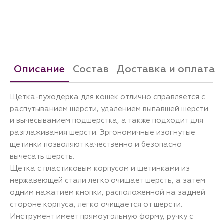
Описание
Состав
Доставка и оплата
Щетка-пуходерка для кошек отлично справляется с
распутыванием шерсти, удалением выпавшей шерсти
и вычесыванием подшерстка, а также подходит для
разглаживания шерсти. Эргономичные изогнутые
щетинки позволяют качественно и безопасно
вычесать шерсть.
Щетка с пластиковым корпусом и щетинками из
нержавеющей стали легко очищает шерсть, а затем
одним нажатием кнопки, расположенной на задней
стороне корпуса, легко очищается от шерсти.
Инструмент имеет прямоугольную форму, ручку с