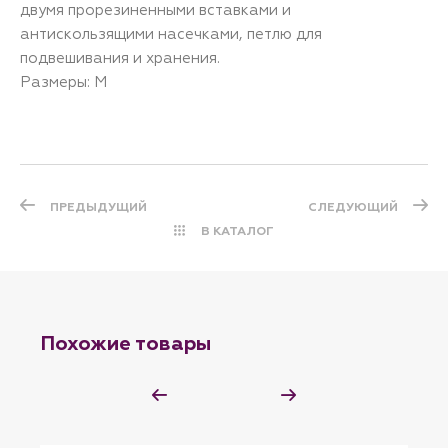
двумя прорезиненными вставками и
антискользящими насечками, петлю для
подвешивания и хранения.
Размеры: M
ПРЕДЫДУЩИЙ
СЛЕДУЮЩИЙ
В КАТАЛОГ
Похожие товары