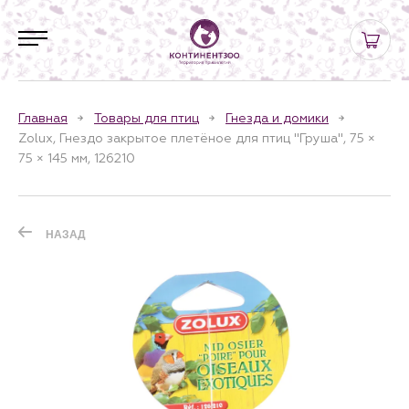
Главная
Товары для птиц
Гнезда и домики
Zolux, Гнездо закрытое плетёное для птиц "Груша", 75 ×
75 × 145 мм, 126210
НАЗАД