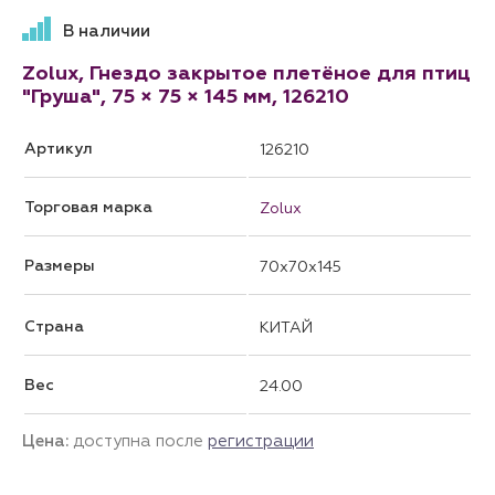
В наличии
Zolux, Гнездо закрытое плетёное для птиц
"Груша", 75 × 75 × 145 мм, 126210
Артикул
126210
Торговая марка
Zolux
Размеры
70x70x145
Страна
КИТАЙ
Вес
24.00
Цена:
доступна после
регистрации