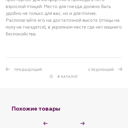
взрослой птицей. Место для гнезда должно быть
удобно не только для вас, но и для птичек.
Располагайте его на достаточной высоте (птицы на
полу не гнездятся), в укромном месте где нет лишнего
беспокойства.
ПРЕДЫДУЩИЙ
СЛЕДУЮЩИЙ
В КАТАЛОГ
Похожие товары