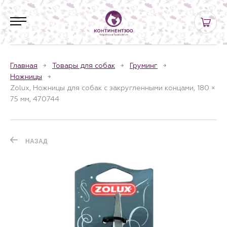
Главная
Товары для собак
Груминг
Ножницы
Zolux, Ножницы для собак с закругленными концами, 180 ×
75 мм, 470744
НАЗАД