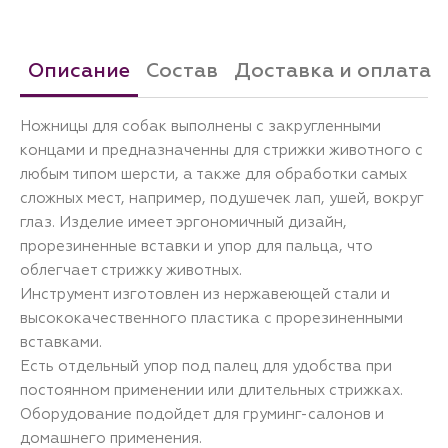
Описание
Состав
Доставка и оплата
Ножницы для собак выполнены с закругленными
концами и предназначенны для стрижки животного с
любым типом шерсти, а также для обработки самых
сложных мест, например, подушечек лап, ушей, вокруг
глаз. Изделие имеет эргономичный дизайн,
прорезиненные вставки и упор для пальца, что
облегчает стрижку животных.
Инструмент изготовлен из нержавеющей стали и
высококачественного пластика с прорезиненными
вставками.
Есть отдельный упор под палец для удобства при
постоянном применении или длительных стрижках.
Оборудование подойдет для груминг-салонов и
домашнего применения.