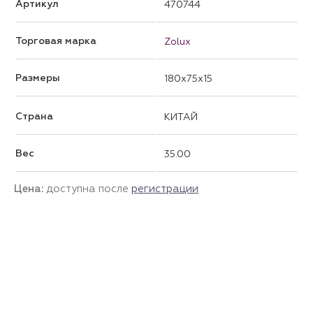
Артикул
470744
Торговая марка
Zolux
Размеры
180x75x15
Страна
КИТАЙ
Вес
35.00
Цена:
доступна после
регистрации