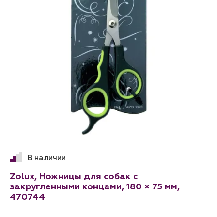
В наличии
Zolux, Ножницы для собак с
закругленными концами, 180 × 75 мм,
470744