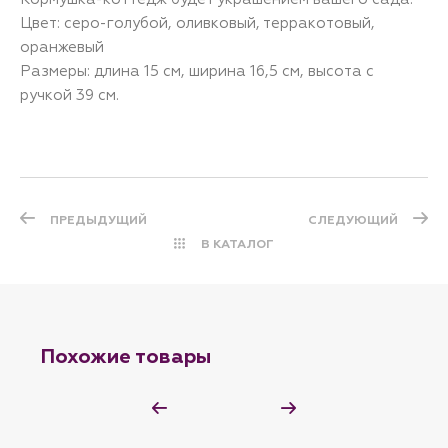
Цвет: серо-голубой, оливковый, терракотовый,
оранжевый
Размеры: длина 15 см, ширина 16,5 см, высота с
ручкой 39 см.
ПРЕДЫДУЩИЙ
СЛЕДУЮЩИЙ
В КАТАЛОГ
Похожие товары