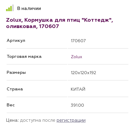
В наличии
Zolux, Кормушка для птиц "Коттедж",
оливковая, 170607
Артикул
170607
Торговая марка
Zolux
Размеры
120x120x192
Страна
КИТАЙ
Вес
391.00
Цена:
доступна после
регистрации