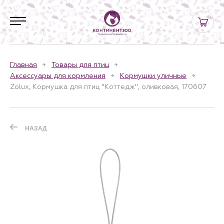
Главная
Товары для птиц
Аксессуары для кормления
Кормушки уличные
Zolux, Кормушка для птиц "Коттедж", оливковая, 170607
НАЗАД