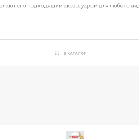
елают его подходящим аксессуаром для любого вид
В КАТАЛОГ