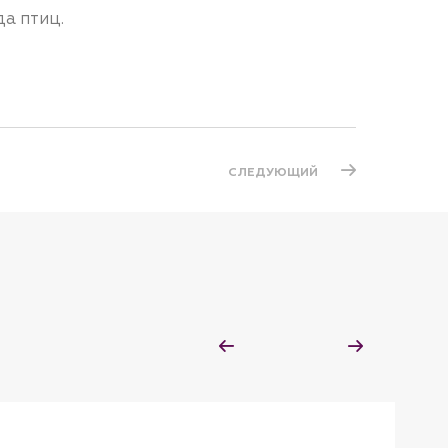
а птиц.
СЛЕДУЮЩИЙ