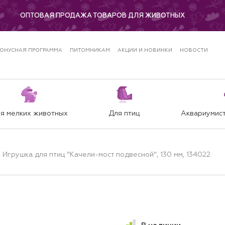
ОПТОВАЯ ПРОДАЖА ТОВАРОВ ДЛЯ ЖИВОТНЫХ
ОНУСНАЯ ПРОГРАММА
ПИТОМНИКАМ
АКЦИИ И НОВИНКИ
НОВОСТИ
я мелких животных
Для птиц
Аквариумист
, Игрушка для птиц "Качели-мост подвесной", 130 мм, 134022