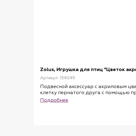
Zolux, Игрушка для птиц "Цветок акр
Артикул: 134049
Подвесной аксессуар с акриловым цве
клетку пернатого друга с помощью пра
Подробнее