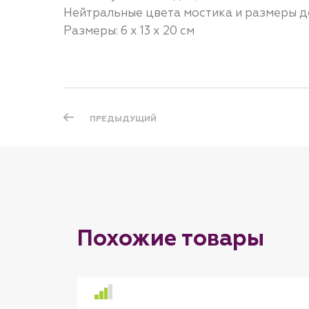
Нейтральные цвета мостика и размеры д
Размеры: 6 х 13 х 20 см
ПРЕДЫДУЩИЙ
Похожие товары