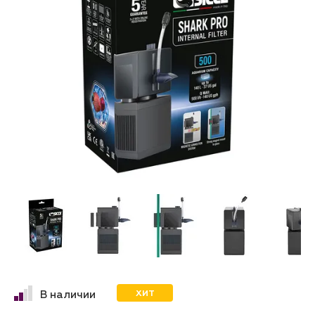
ХИТ
В наличии