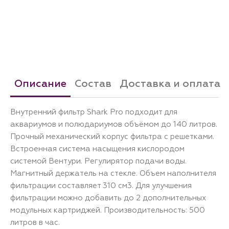
Описание
Состав
Доставка и оплата
Внутренний фильтр Shark Pro подходит для
аквариумов и полюдариумов объёмом до 140 литров.
Прочный механический корпус фильтра с решетками.
Встроенная система насыщения кислородом
системой Вентури. Регулирятор подачи воды.
Магнитный держатель на стекле. Объем наполнителя
фильтрации составляет 310 см3. Для улучшения
фильтрации можно добавить до 2 дополнительных
модульных картриджей. Производительность: 500
литров в час.