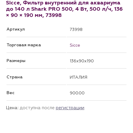
Sicce, Фильтр внутренний для аквариума
до 140 л Shark PRO 500, 4 Вт, 500 л/ч, 136
× 90 × 190 мм, 73998
Артикул
73998
Торговая марка
Sicce
Размеры
136x90x190
Страна
ИТАЛИЯ
Вес
900.00
Цена:
доступна после
регистрации