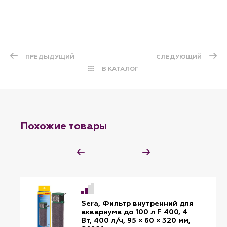
ПРЕДЫДУЩИЙ
СЛЕДУЮЩИЙ
В КАТАЛОГ
Похожие товары
Sera, Фильтр внутренний для
аквариума до 100 л F 400, 4
Вт, 400 л/ч, 95 × 60 × 320 мм,