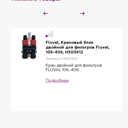
Fluval, Крановый блок
двойной для фильтров Fluval,
106-406, H300612
Артикул: H300612
Кран двойной для фильтров
FLUVAL 106-406
Подробнее