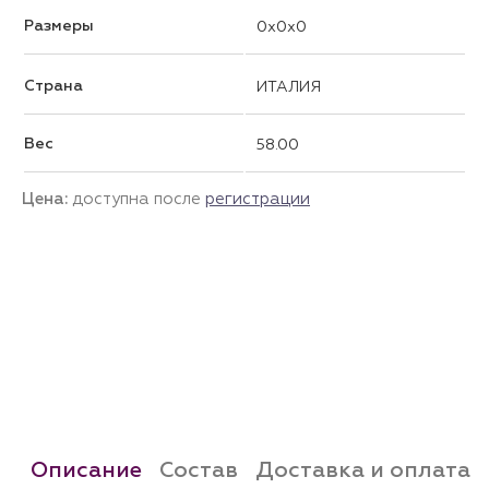
Размеры
0x0x0
Страна
ИТАЛИЯ
Вес
58.00
Цена:
доступна после
регистрации
Описание
Состав
Доставка и оплата