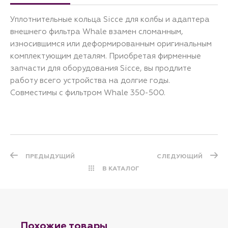
Уплотнительные кольца Sicce для колбы и адаптера
внешнего фильтра Whale взамен сломанным,
износившимся или деформированным оригинальным
комплектующим деталям. Приобретая фирменные
запчасти для оборудования Sicce, вы продлите
работу всего устройства на долгие годы.
Совместимы с фильтром Whale 350-500.
ПРЕДЫДУЩИЙ
СЛЕДУЮЩИЙ
В КАТАЛОГ
Похожие товары