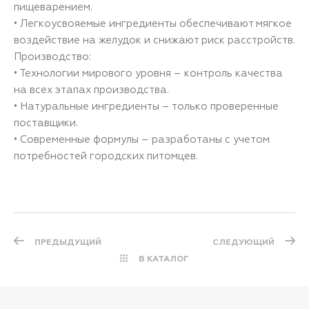
пищеварением.
• Легкоусвояемые ингредиенты обеспечивают мягкое
воздействие на желудок и снижают риск расстройств.
Производство:
• Технологии мирового уровня – контроль качества
на всех этапах производства.
• Натуральные ингредиенты – только проверенные
поставщики.
• Современные формулы – разработаны с учетом
потребностей городских питомцев.
ПРЕДЫДУЩИЙ
СЛЕДУЮЩИЙ
В КАТАЛОГ