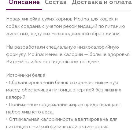
Описание
Состав
Доставка и оплата
Новая линейка сухих кормов Molina для кошек и
собак создана с учетом рекомендаций по питанию
животных, ведущих малоподвижный образ жизни.
Мы разработали специальную низкокалорийную
формулу. Molina: меньше калорий — больше здоровья!
Витамины и белок в идеальном тандеме.
Источники белка:
• Сбалансированный белок сохраняет мышечную
массу, обеспечивая питомца энергией без лишних
калорий.
• Пониженное содержание жиров предотвращает
набор лишнего веса.
• Оптимальная калорийность адаптирована для
питомцев с низкой физической активностью.