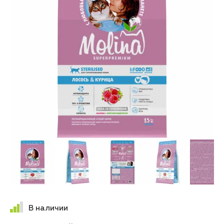
В наличии