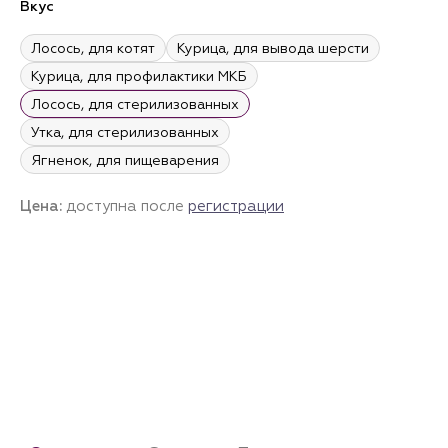
Вкус
Лосось, для котят
Курица, для вывода шерсти
Курица, для профилактики МКБ
Лосось, для стерилизованных
Утка, для стерилизованных
Ягненок, для пищеварения
Цена:
доступна после
регистрации