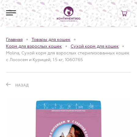
Главная
Товары для кошек
Корм для взрослых кошек
Сухой корм для кошек
Molina, Сухой корм для взрослых стерилизованных кошек
с Лососем и Курицей, 1.5 кг, 1060765
НАЗАД