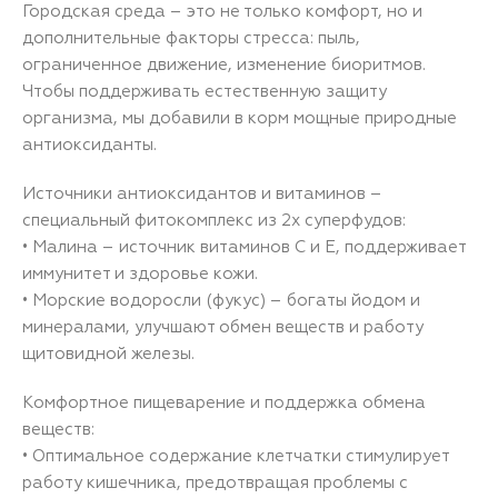
Городская среда – это не только комфорт, но и
дополнительные факторы стресса: пыль,
ограниченное движение, изменение биоритмов.
Чтобы поддерживать естественную защиту
организма, мы добавили в корм мощные природные
антиоксиданты.
Источники антиоксидантов и витаминов –
специальный фитокомплекс из 2х суперфудов:
• Малина – источник витаминов C и E, поддерживает
иммунитет и здоровье кожи.
• Морские водоросли (фукус) – богаты йодом и
минералами, улучшают обмен веществ и работу
щитовидной железы.
Комфортное пищеварение и поддержка обмена
веществ:
• Оптимальное содержание клетчатки стимулирует
работу кишечника, предотвращая проблемы с