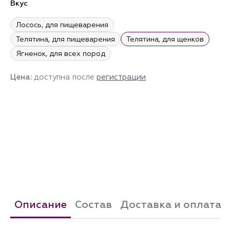
Вкус
Лосось, для пищеварения
Телятина, для пищеварения
Телятина, для щенков
Ягненок, для всех пород
Цена:
доступна после
регистрации
Описание
Состав
Доставка и оплата