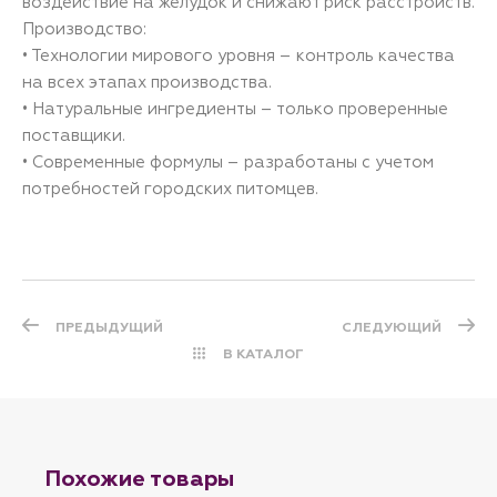
воздействие на желудок и снижают риск расстройств.
Производство:
• Технологии мирового уровня – контроль качества
на всех этапах производства.
• Натуральные ингредиенты – только проверенные
поставщики.
• Современные формулы – разработаны с учетом
потребностей городских питомцев.
ПРЕДЫДУЩИЙ
СЛЕДУЮЩИЙ
В КАТАЛОГ
Похожие товары