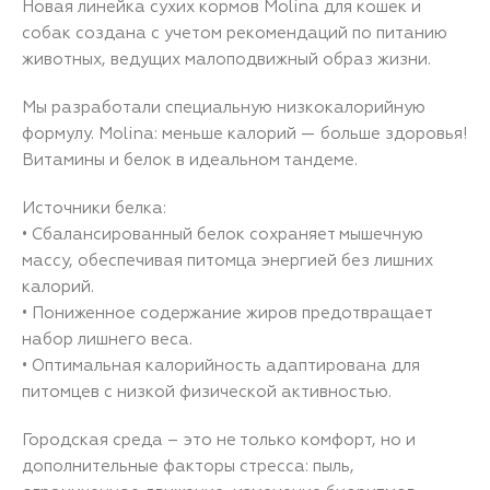
Новая линейка сухих кормов Molina для кошек и
собак создана с учетом рекомендаций по питанию
животных, ведущих малоподвижный образ жизни.
Мы разработали специальную низкокалорийную
формулу. Molina: меньше калорий — больше здоровья!
Витамины и белок в идеальном тандеме.
Источники белка:
• Сбалансированный белок сохраняет мышечную
массу, обеспечивая питомца энергией без лишних
калорий.
• Пониженное содержание жиров предотвращает
набор лишнего веса.
• Оптимальная калорийность адаптирована для
питомцев с низкой физической активностью.
Городская среда – это не только комфорт, но и
дополнительные факторы стресса: пыль,