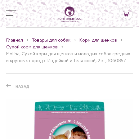
Главная
Товары для собак
Корм для щенков
Сухой корм для щенков
Molina, Сухой корм для щенков и молодых собак средних
и крупных пород с Индейкой и Телятиной, 2 кг, 1060857
НАЗАД