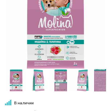
В наличии