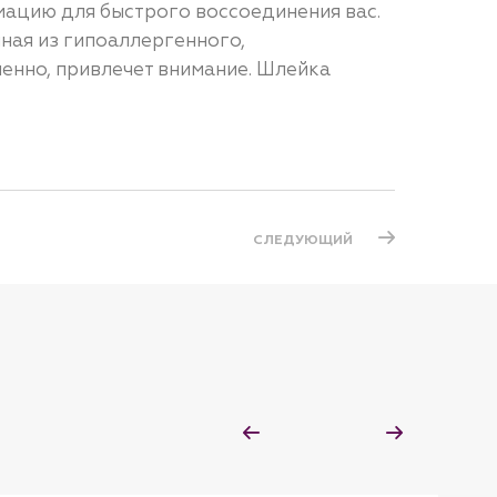
мацию для быстрого воссоединения вас.
ная из гипоаллергенного,
енно, привлечет внимание. Шлейка
СЛЕДУЮЩИЙ