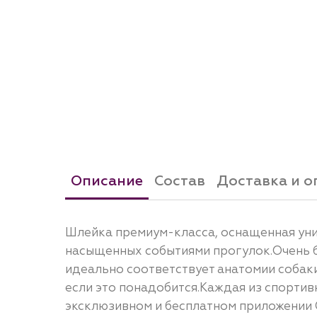
Описание
Состав
Доставка и о
Шлейка премиум-класса, оснащенная уни
насыщенных событиями прогулок.Очень б
идеально соответствует анатомии собаки
если это понадобится.Каждая из спорти
эксклюзивном и бесплатном приложении 