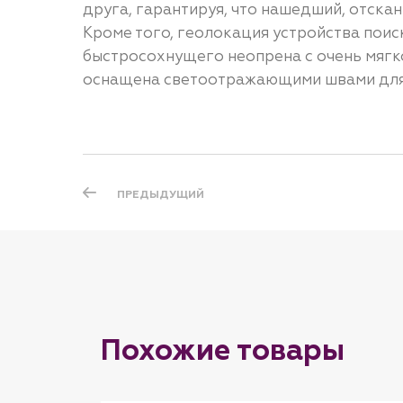
друга, гарантируя, что нашедший, отск
Кроме того, геолокация устройства поис
быстросохнущего неопрена с очень мягк
оснащена светоотражающими швами для
ПРЕДЫДУЩИЙ
Похожие товары