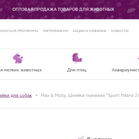
ОПТОВАЯ ПРОДАЖА ТОВАРОВ ДЛЯ ЖИВОТНЫХ
ОНУСНАЯ ПРОГРАММА
ПИТОМНИКАМ
АКЦИИ И НОВИНКИ
НОВОСТИ
я мелких животных
Для птиц
Аквариумист
ейки для собак
Max & Molly, Шлейка тканевая "Sport Matrix 2