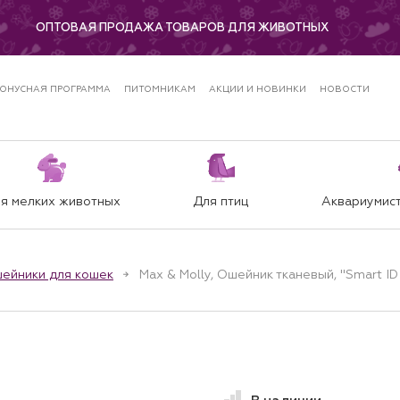
ОПТОВАЯ ПРОДАЖА ТОВАРОВ ДЛЯ ЖИВОТНЫХ
ОНУСНАЯ ПРОГРАММА
ПИТОМНИКАМ
АКЦИИ И НОВИНКИ
НОВОСТИ
я мелких животных
Для птиц
Аквариумист
ейники для кошек
Max & Molly, Ошейник тканевый, "Smart I