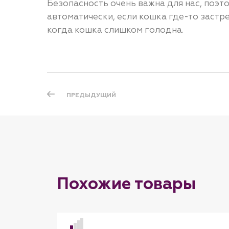
Безопасность очень важна для нас, поэ
автоматически, если кошка где-то заст
когда кошка слишком голодна.
ПРЕДЫДУЩИЙ
Похожие товары