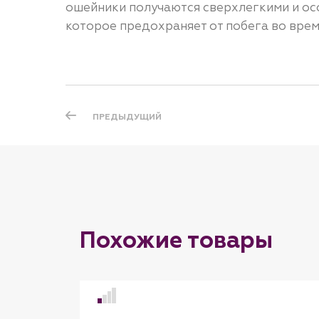
ошейники получаются сверхлегкими и ос
которое предохраняет от побега во врем
ПРЕДЫДУЩИЙ
Похожие товары