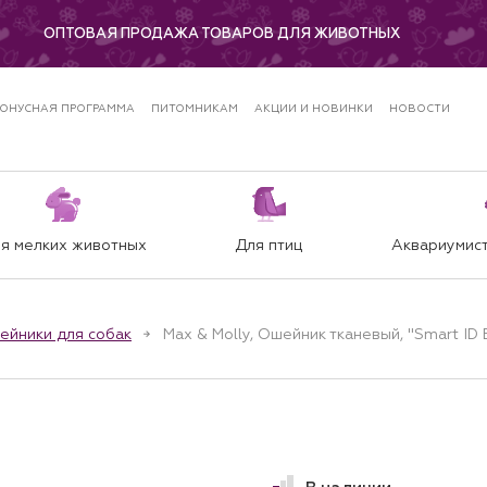
ОПТОВАЯ ПРОДАЖА ТОВАРОВ ДЛЯ ЖИВОТНЫХ
ОНУСНАЯ ПРОГРАММА
ПИТОМНИКАМ
АКЦИИ И НОВИНКИ
НОВОСТИ
я мелких животных
Для птиц
Аквариумист
ейники для собак
Max & Molly, Ошейник тканевый, "Smart ID 