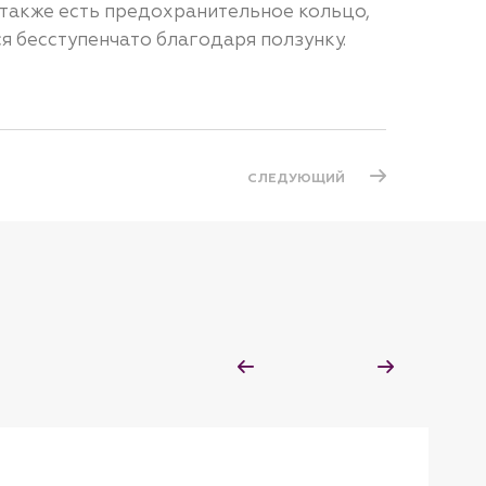
 также есть предохранительное кольцо,
я бесступенчато благодаря ползунку.
СЛЕДУЮЩИЙ