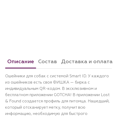
Описание
Состав
Доставка и оплата
Ошейники для собак с системой Smart ID. У каждого
из ошейников есть своя ФИШКА — бирка с
индивидуальным QR-кодом. В эксклюзивном и
бесплатном приложении GOTCHA! В приложении Lost
& Found создается профиль для питомца. Нашедший,
который отсканирует метку, получит всю
информацию, необходимую для быстрого