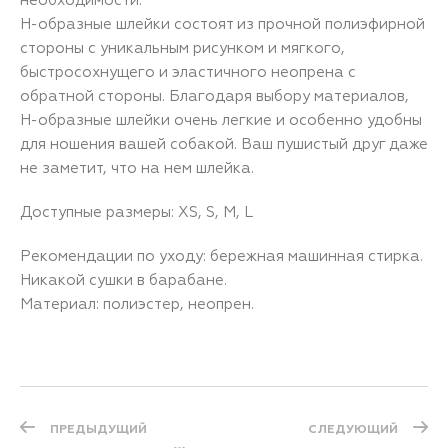
H-образные шлейки состоят из прочной полиэфирной
стороны с уникальным рисунком и мягкого,
быстросохнущего и эластичного неопрена с
обратной стороны. Благодаря выбору материалов,
H-образные шлейки очень легкие и особенно удобны
для ношения вашей собакой. Ваш пушистый друг даже
не заметит, что на нем шлейка.
Доступные размеры: XS, S, M, L
Рекомендации по уходу: бережная машинная стирка.
Никакой сушки в барабане.
Материал: полиэстер, неопрен.
ПРЕДЫДУЩИЙ
СЛЕДУЮЩИЙ