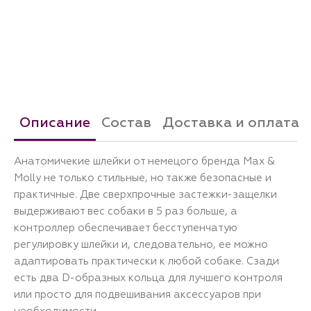
Описание
Состав
Доставка и оплата
Анатомичекие шлейки от немецого бренда Max &
Molly не только стильные, но также безопасные и
практичные. Две сверхпрочные застежки-защелки
выдерживают вес собаки в 5 раз больше, а
контроллер обеспечивает бесступенчатую
регулировку шлейки и, следовательно, ее можно
адаптировать практически к любой собаке. Сзади
есть два D-образных кольца для лучшего контроля
или просто для подвешивания аксессуаров при
необходимости.