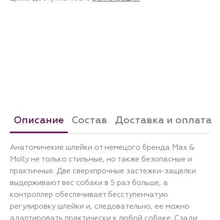
Описание
Состав
Доставка и оплата
Анатомичекие шлейки от немецого бренда Max &
Molly не только стильные, но также безопасные и
практичные. Две сверхпрочные застежки-защелки
выдерживают вес собаки в 5 раз больше, а
контроллер обеспечивает бесступенчатую
регулировку шлейки и, следовательно, ее можно
адаптировать практически к любой собаке. Сзади