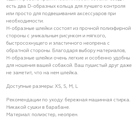
есть два D-образных кольца для лучшего контроля
или просто для подвешивания аксессуаров при
необходимости.
H-образные шлейки состоят из прочной полиэфирной
стороны с уникальным рисунком и мягкого,
быстросохнущего и эластичного неопрена с
обратной стороны. Благодаря выбору материалов,
H-образные шлейки очень легкие и особенно удобны
для ношения вашей собакой. Ваш пушистый друг даже
не заметит, что на нем шлейка.
Доступные размеры: XS, S, M, L
Рекомендации по уходу: бережная машинная стирка.
Никакой сушки в барабане.
Материал: полиэстер, неопрен.