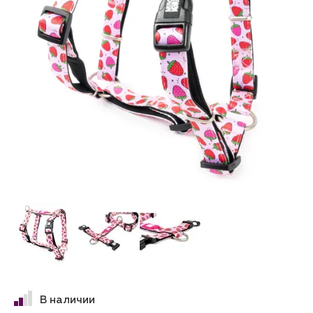
В наличии