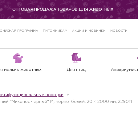
ОПТОВАЯ ПРОДАЖА ТОВАРОВ ДЛЯ ЖИВОТНЫХ
ОНУСНАЯ ПРОГРАММА
ПИТОМНИКАМ
АКЦИИ И НОВИНКИ
НОВОСТИ
я мелких животных
Для птиц
Аквариумист
льтифункциональные поводки
ный "Миконос черный" M, чёрно-белый, 20 × 2000 мм, 229011