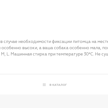
 в случае необходимости фиксации питомца на мест
вы особенно высоки, а ваша собака особенно мала, 
, M, L. Машинная стирка при температуре 30°C. Не с
В КАТАЛОГ