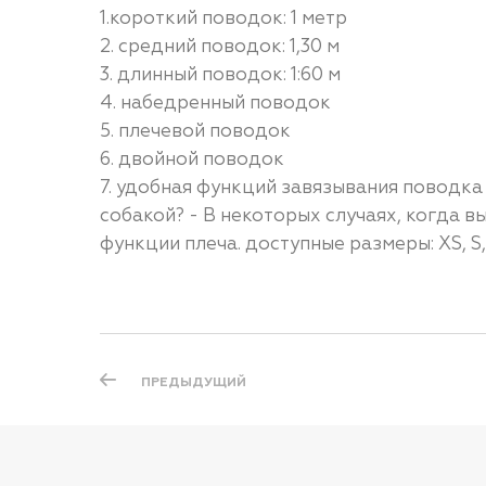
1.короткий поводок: 1 метр
2. средний поводок: 1,30 м
3. длинный поводок: 1:60 м
4. набедренный поводок
5. плечевой поводок
6. двойной поводок
7. удобная функций завязывания поводка
собакой? - В некоторых случаях, когда 
функции плеча. доступные размеры: XS, S
ПРЕДЫДУЩИЙ