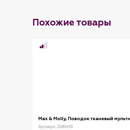
Похожие товары
Max & Molly, Поводок тканевый муль
Артикул: 228009