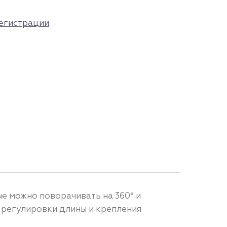
егистрации
е можно поворачивать на 360° и
 регулировки длины и крепления