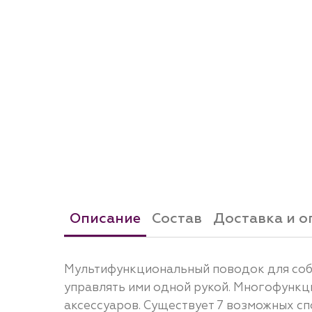
Описание
Состав
Доставка и о
Мультифункциональный поводок для соба
управлять ими одной рукой. Многофункц
аксессуаров. Существует 7 возможных сп