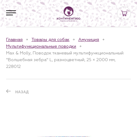
Главная
Товары для собак
Амуниция
Мультифункциональные поводки
Max & Molly, Поводок тканевый мультифункциональный
"Волшебная зебра" L, разноцветный, 25 × 2000 мм,
228012
НАЗАД