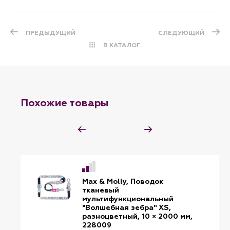
ПРЕДЫДУЩИЙ
СЛЕДУЮЩИЙ
В КАТАЛОГ
Похожие товары
Max & Molly, Поводок
тканевый
мультифункциональный
"Волшебная зебра" XS,
разноцветный, 10 × 2000 мм,
228009