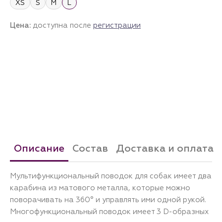
XS
S
M
L
Цена:
доступна после
регистрации
Описание
Состав
Доставка и оплата
Мультифункциональный поводок для собак имеет два
карабина из матового металла, которые можно
поворачивать на 360° и управлять ими одной рукой.
Многофункциональный поводок имеет 3 D-образных