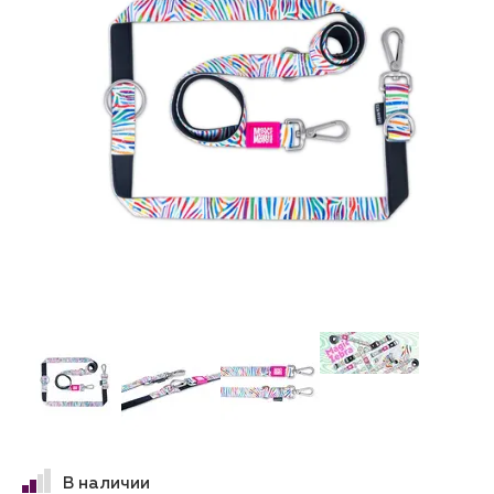
В наличии