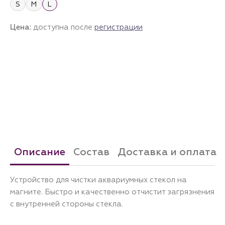
S
M
L
Цена:
доступна после
регистрации
Описание
Состав
Доставка и оплата
Устройство для чистки аквариумных стекол на
магните. Быстро и качественно отчистит загрязнения
с внутренней стороны стекла.