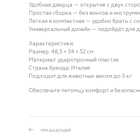
Удобная дверца — открытие с двух стор
Простая сборка — без винтов и инструме
Лёгкая и компактная — удобно брать с с
Универсальный дизайн — подойдёт для д
Характеристики:
Размер: 48,5 × 34 × 32 см
Материал: ударопрочный пластик
Страна бренда: Италия
Подходит для животных весом до 5 кг
Обеспечьте питомцу комфорт и безопасно
ПРЕДЫДУЩИЙ