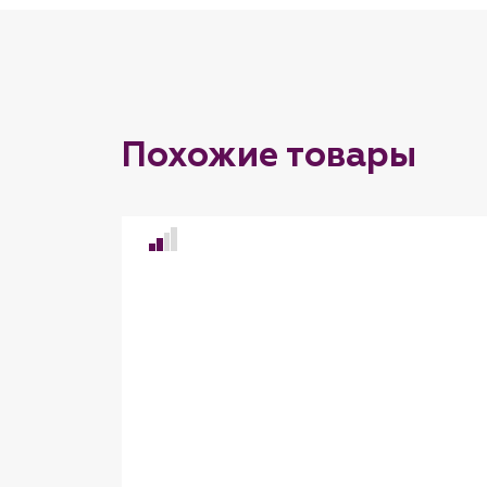
Похожие товары