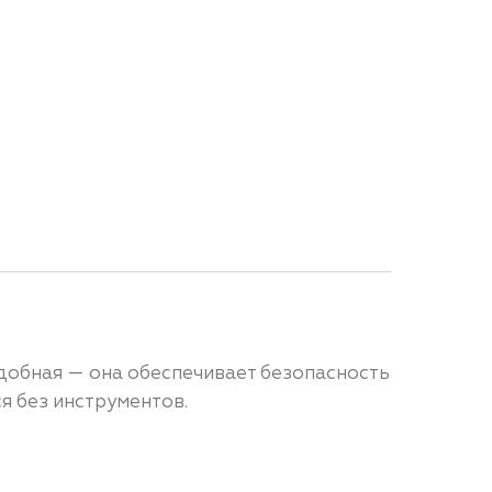
удобная — она обеспечивает безопасность
я без инструментов.