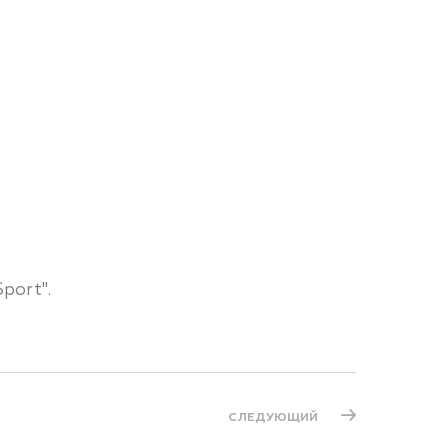
port".
СЛЕДУЮЩИЙ