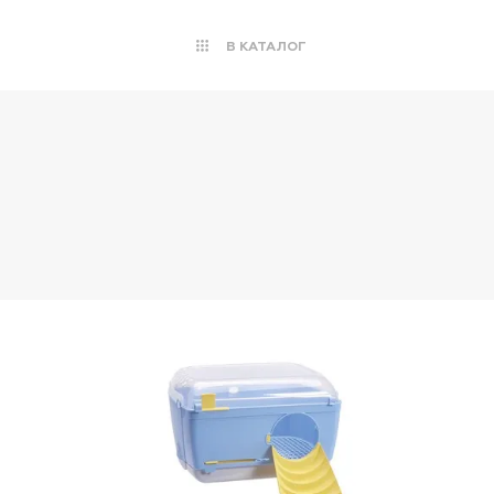
В КАТАЛОГ