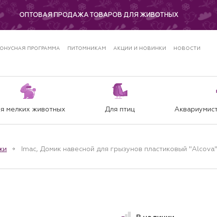
ОПТОВАЯ ПРОДАЖА ТОВАРОВ ДЛЯ ЖИВОТНЫХ
ОНУСНАЯ ПРОГРАММА
ПИТОМНИКАМ
АКЦИИ И НОВИНКИ
НОВОСТИ
я мелких животных
Для птиц
Аквариумист
ки
Imac, Домик навесной для грызунов пластиковый "Alcova",