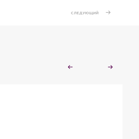
СЛЕДУЮЩИЙ