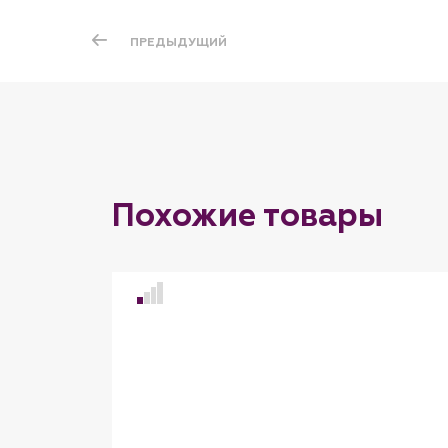
ПРЕДЫДУЩИЙ
Похожие товары