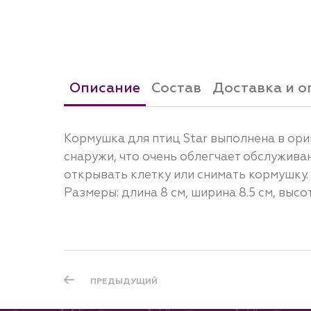
Описание
Состав
Доставка и о
Кормушка для птиц Star выполнена в ори
снаружи, что очень облегчает обслужива
открывать клетку или снимать кормушку.
Размеры: длина 8 см, ширина 8.5 см, высот
ПРЕДЫДУЩИЙ