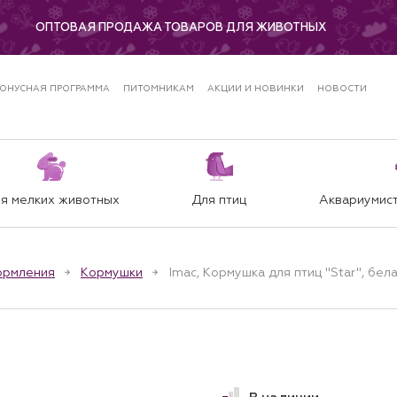
ОПТОВАЯ ПРОДАЖА ТОВАРОВ ДЛЯ ЖИВОТНЫХ
ОНУСНАЯ ПРОГРАММА
ПИТОМНИКАМ
АКЦИИ И НОВИНКИ
НОВОСТИ
я мелких животных
Для птиц
Аквариумист
ормления
Кормушки
Imac, Кормушка для птиц "Star", бела