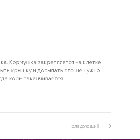
ка. Кормушка закрепляется на клетке
рыть крышку и досыпать его, не нужно
гда корм заканчивается.
СЛЕДУЮЩИЙ