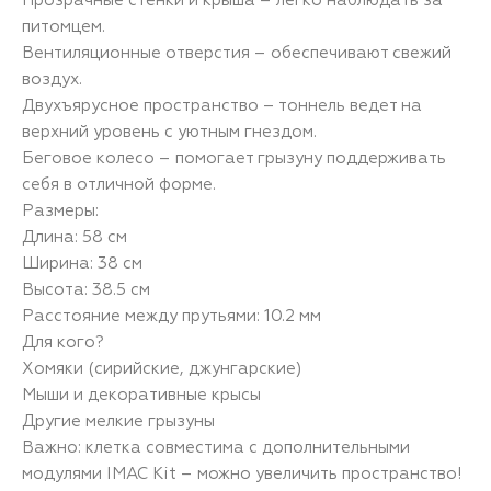
питомцем.
Вентиляционные отверстия – обеспечивают свежий
воздух.
Двухъярусное пространство – тоннель ведет на
верхний уровень с уютным гнездом.
Беговое колесо – помогает грызуну поддерживать
себя в отличной форме.
Размеры:
Длина: 58 см
Ширина: 38 см
Высота: 38.5 см
Расстояние между прутьями: 10.2 мм
Для кого?
Хомяки (сирийские, джунгарские)
Мыши и декоративные крысы
Другие мелкие грызуны
Важно: клетка совместима с дополнительными
модулями IMAC Kit – можно увеличить пространство!