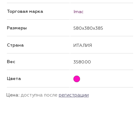
Торговая марка
Imac
Размеры
580x380x385
Страна
ИТАЛИЯ
Вес
3580.00
Цвета
Цена:
доступна после
регистрации