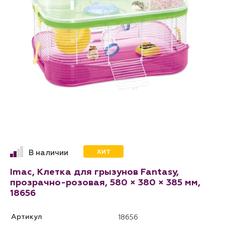
ХИТ
В наличии
Imac, Клетка для грызунов Fantasy,
прозрачно-розовая, 580 × 380 × 385 мм,
18656
Артикул
18656