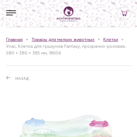
Главная
Товары для мелких животных
Клетки
Imac, Клетка для грызунов Fantasy, прозрачно-розовая,
580 × 380 × 385 мм, 18656
НАЗАД