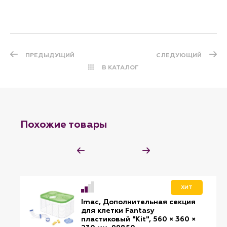
ПРЕДЫДУЩИЙ
СЛЕДУЮЩИЙ
В КАТАЛОГ
Похожие товары
ХИТ
Imac, Дополнительная секция
для клетки Fantasy
пластиковый "Kit", 560 × 360 ×