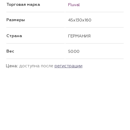
Торговая марка
Fluval
Размеры
45x130x160
Страна
ГЕРМАНИЯ
Вес
50.00
Цена:
доступна после
регистрации