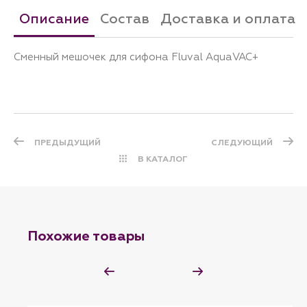
Описание
Состав
Доставка и оплата
Сменный мешочек для сифона Fluval AquaVAC+
ПРЕДЫДУЩИЙ
СЛЕДУЮЩИЙ
В КАТАЛОГ
Похожие товары