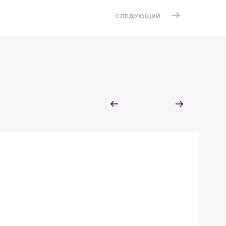
СЛЕДУЮЩИЙ