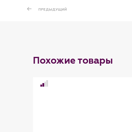
ПРЕДЫДУЩИЙ
Похожие товары