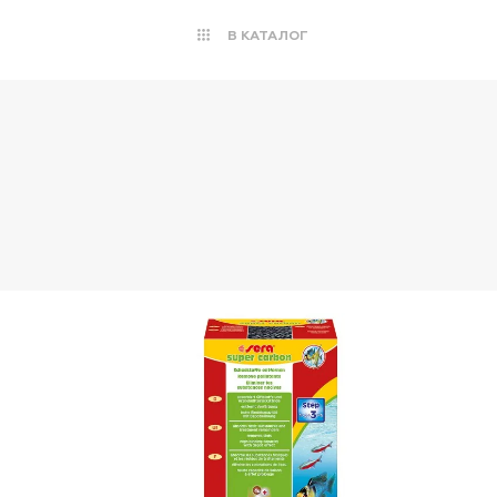
В КАТАЛОГ