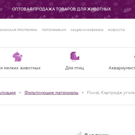
ОПТОВАЯ ПРОДАЖА ТОВАРОВ ДЛЯ ЖИВОТНЫХ
ОНУСНАЯ ПРОГРАММА
ПИТОМНИКАМ
АКЦИИ И НОВИНКИ
НОВОСТИ
я мелких животных
Для птиц
Аквариумист
ьтрация
Фильтрующие материалы
Fluval, Картридж угол