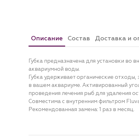
Описание
Состав
Доставка и о
Губка предназначена для установки во в
аквариумной воды.
Губка удерживает органические отходы,
в вашем аквариуме. Активированный уголь
проведения лечения рыб для удаления ос
Совместима с внутренним фильтром Fluva
Рекомендованная замена: 1 раз в месяц.