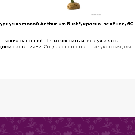
уриум кустовой Anthurium Bush", красно-зелёное, 60 
тоящих растений. Легко чистить и обслуживать
ими растениями. Создает естественные укрытия для 