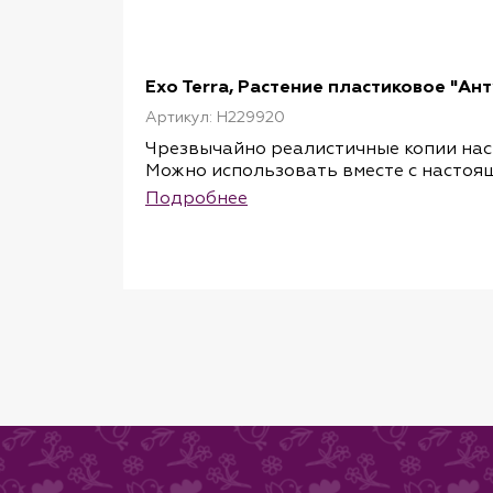
Exo Terra, Растение пластиковое "Ант
Артикул: H229920
Чрезвычайно реалистичные копии нас
Можно использовать вместе с настоящ
Подробнее