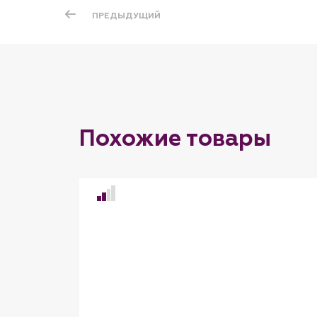
ПРЕДЫДУЩИЙ
Похожие товары