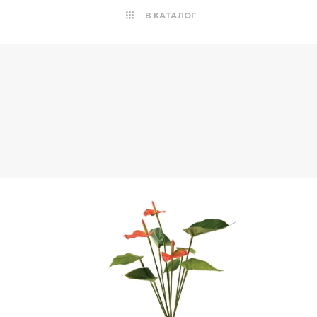
В КАТАЛОГ