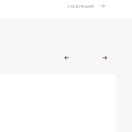
СЛЕДУЮЩИЙ