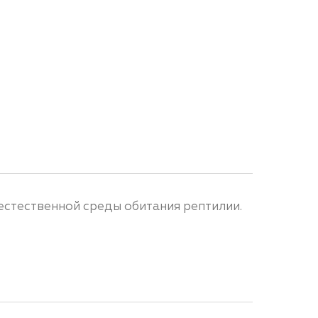
естественной среды обитания рептилии.