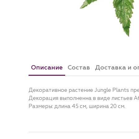
Описание
Состав
Доставка и о
Декоративное растение Jungle Plants пр
Декорация выполненна в виде листьев А
Размеры: длина 45 см, ширина 20 см.