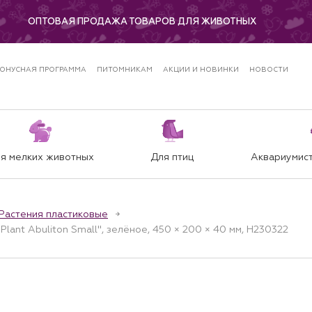
ОПТОВАЯ ПРОДАЖА ТОВАРОВ ДЛЯ ЖИВОТНЫХ
ОНУСНАЯ ПРОГРАММА
ПИТОМНИКАМ
АКЦИИ И НОВИНКИ
НОВОСТИ
я мелких животных
Для птиц
Аквариумист
Растения пластиковые
Plant Abuliton Small", зелёное, 450 × 200 × 40 мм, H230322