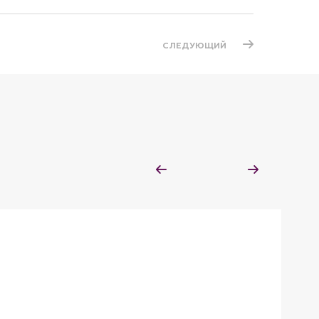
СЛЕДУЮЩИЙ