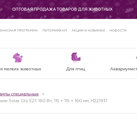
ОПТОВАЯ ПРОДАЖА ТОВАРОВ ДЛЯ ЖИВОТНЫХ
ОНУСНАЯ ПРОГРАММА
ПИТОМНИКАМ
АКЦИИ И НОВИНКИ
НОВОСТИ
я мелких животных
Для птиц
Аквариумист
ампы специальные
е Solar Glo E27, 160 Вт, 115 × 115 × 160 мм, H221931