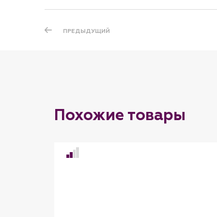
ПРЕДЫДУЩИЙ
Похожие товары