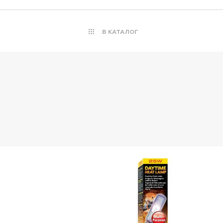
В КАТАЛОГ