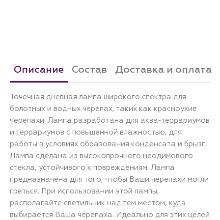
Описание
Состав
Доставка и оплата
Точечная дневная лампа широкого спектра для
болотных и водных черепах, таких как красноухие
черепахи. Лампа разработана для аква-террариумов
и террариумов с повышенной влажностью, для
работы в условиях образования конденсата и брызг.
Лампа сделана из высокопрочного неодимового
стекла, устойчивого к повреждениям. Лампа
предназначена для того, чтобы Ваши черепахи могли
греться. При использовании этой лампы,
располагайте светильник над тем местом, куда
выбирается Ваша черепаха. Идеально для этих целей