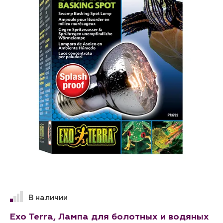
В наличии
Exo Terra, Лампа для болотных и водяных