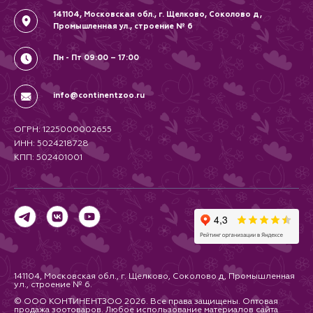
141104, Московская обл., г. Щелково, Соколово д,
Промышленная ул., строение № 6
Пн - Пт 09:00 – 17:00
info@continentzoo.ru
ОГРН: 1225000002655
ИНН: 5024218728
КПП: 502401001
141104, Московская обл., г. Щелково, Соколово д, Промышленная
ул., строение № 6.
© ООО КОНТИНЕНТЗОО 2026. Все права защищены. Оптовая
продажа зоотоваров. Любое использование материалов сайта