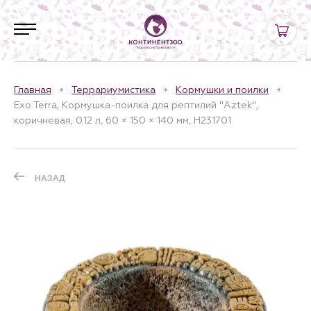
Главная
Террариумистика
Кормушки и поилки
Exo Terra, Кормушка-поилка для рептилий "Aztek",
коричневая, 0.12 л, 60 × 150 × 140 мм, H231701
НАЗАД