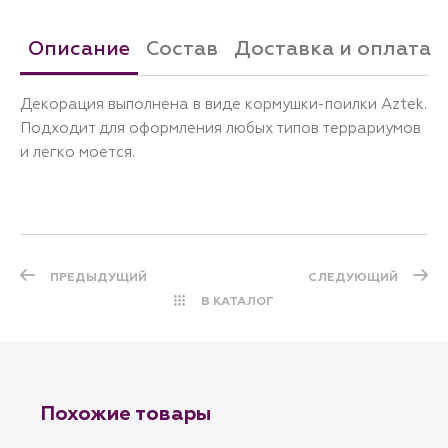
Описание
Состав
Доставка и оплата
Декорация выполнена в виде кормушки-поилки Aztek.
Подходит для оформления любых типов террариумов
и легко моется.
ПРЕДЫДУЩИЙ
СЛЕДУЮЩИЙ
В КАТАЛОГ
Похожие товары