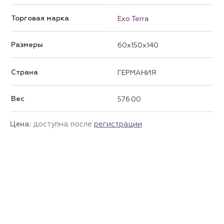
Торговая марка
Exo Terra
Размеры
60x150x140
Страна
ГЕРМАНИЯ
Вес
576.00
Цена:
доступна после
регистрации