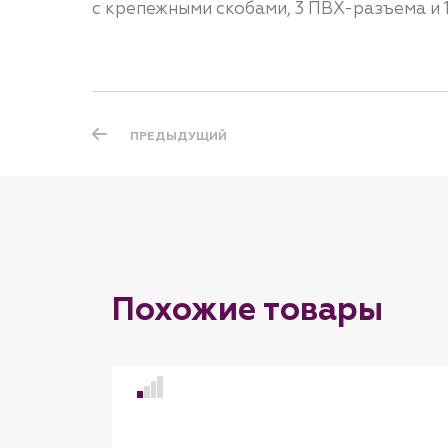
с крепежными скобами, 3 ПВХ-разъема и 
ПРЕДЫДУЩИЙ
Похожие товары