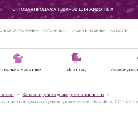
ОПТОВАЯ ПРОДАЖА ТОВАРОВ ДЛЯ ЖИВОТНЫХ
ОНУСНАЯ ПРОГРАММА
ПИТОМНИКАМ
АКЦИИ И НОВИНКИ
НОВОСТИ
я мелких животных
Для птиц
Аквариумист
жнение
Запчасти, расходники, рем. комплекты
ей для генератора тумана-увлажнителя Humidifier, 110 × 63 × 