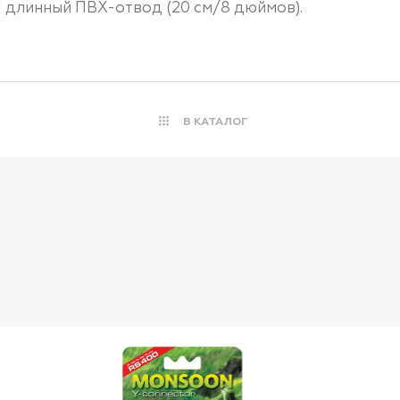
1 длинный ПВХ-отвод (20 см/8 дюймов).
В КАТАЛОГ