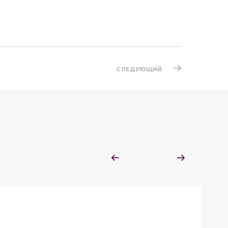
СЛЕДУЮЩИЙ