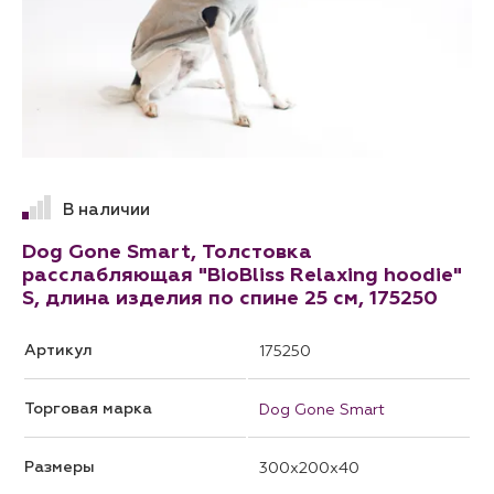
В наличии
Dog Gone Smart, Толстовка
расслабляющая "BioBliss Relaxing hoodie"
S, длина изделия по спине 25 см, 175250
Артикул
175250
Торговая марка
Dog Gone Smart
Размеры
300x200x40