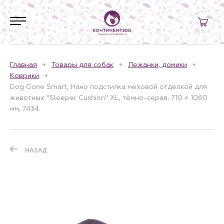
Главная
Товары для собак
Лежанки, домики
Коврики
Dog Gone Smart, Нано подстилка меховой отделкой для
животных "Sleeper Cushion" XL, тёмно-серая, 710 × 1060
мм, 7434
НАЗАД