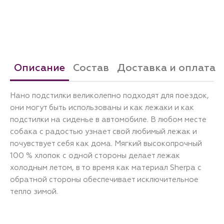
Описание
Состав
Доставка и оплата
Нано подстилки великолепно подходят для поездок,
они могут быть использованы и как лежаки и как
подстилки на сиденье в автомобиле. В любом месте
собака с радостью узнает свой любимый лежак и
почувствует себя как дома. Мягкий высокопрочный
100 % хлопок с одной стороны делает лежак
холодным летом, в то время как материал Sherpa c
обратной стороны обеспечивает исключительное
тепло зимой.