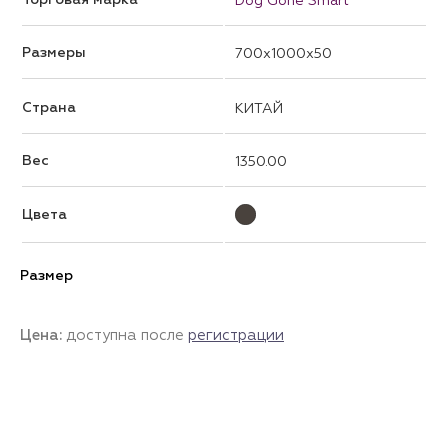
Размеры
700x1000x50
Страна
КИТАЙ
Вес
1350.00
Цвета
Размер
Цена:
доступна после
регистрации