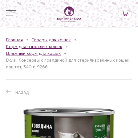
Главная
Товары для кошек
Корм для взрослых кошек
Влажный корм для кошек
Darsi, Консервы с говядиной для стерилизованных кошек,
паштет, 340 г, 9266
НАЗАД