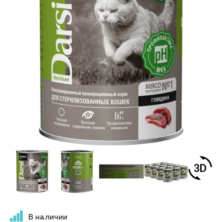
В наличии