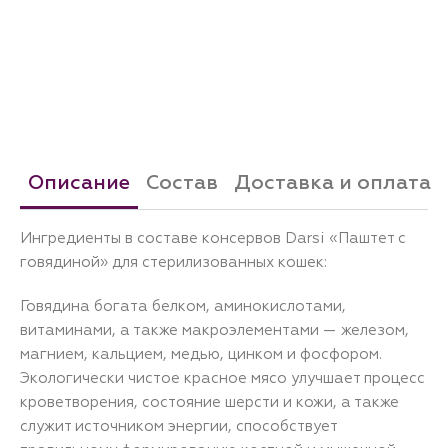
Описание
Состав
Доставка и оплата
Ингредиенты в составе консервов Darsi «Паштет с
говядиной» для стерилизованных кошек:
Говядина богата белком, аминокислотами,
витаминами, а также макроэлементами — железом,
магнием, кальцием, медью, цинком и фосфором.
Экологически чистое красное мясо улучшает процесс
кроветворения, состояние шерсти и кожи, а также
служит источником энергии, способствует