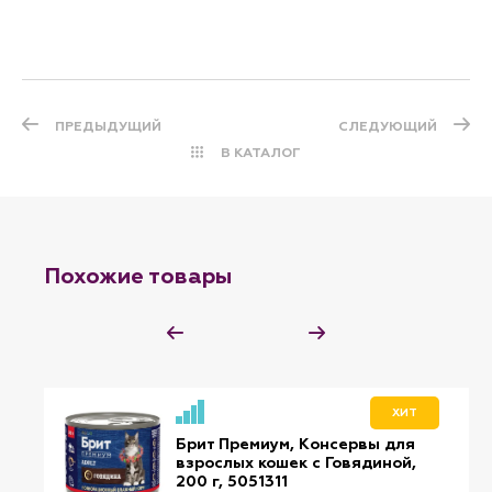
ПРЕДЫДУЩИЙ
СЛЕДУЮЩИЙ
В КАТАЛОГ
Похожие товары
ХИТ
Брит Премиум, Консервы для
взрослых кошек с Говядиной,
200 г, 5051311