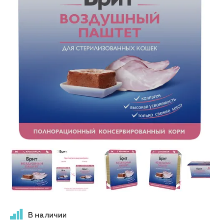
В наличии