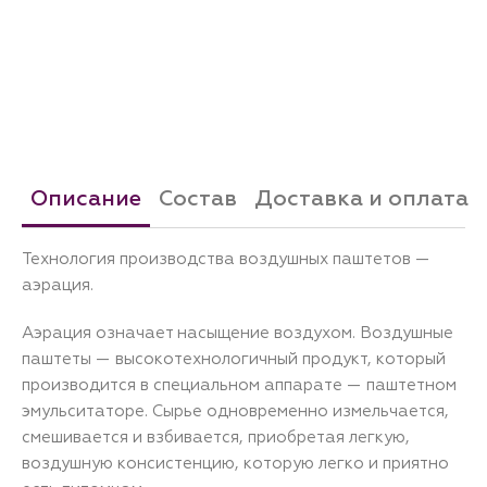
Описание
Состав
Доставка и оплата
Технология производства воздушных паштетов —
аэрация.
Аэрация означает насыщение воздухом. Воздушные
паштеты — высокотехнологичный продукт, который
производится в специальном аппарате — паштетном
эмульситаторе. Сырье одновременно измельчается,
смешивается и взбивается, приобретая легкую,
воздушную консистенцию, которую легко и приятно