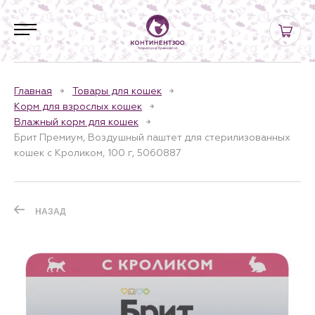
Главная
Товары для кошек
Корм для взрослых кошек
Влажный корм для кошек
Брит Премиум, Воздушный паштет для стерилизованных
кошек с Кроликом, 100 г, 5060887
НАЗАД