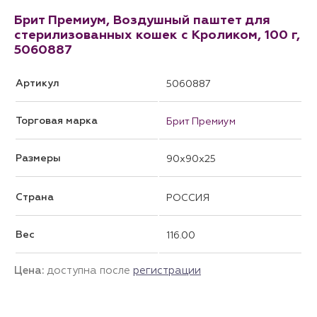
Брит Премиум, Воздушный паштет для
стерилизованных кошек с Кроликом, 100 г,
5060887
Артикул
5060887
Торговая марка
Брит Премиум
Размеры
90x90x25
Страна
РОССИЯ
Вес
116.00
Цена:
доступна после
регистрации