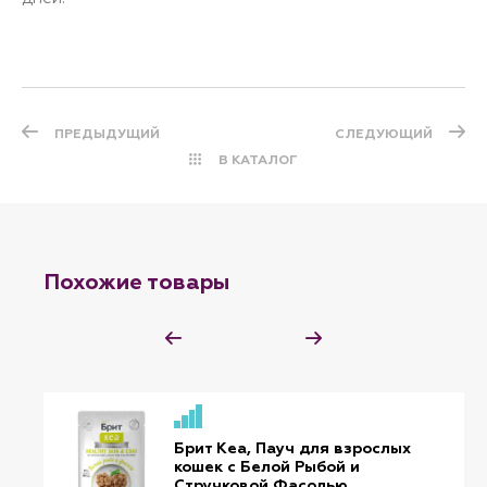
ПРЕДЫДУЩИЙ
СЛЕДУЮЩИЙ
В КАТАЛОГ
Похожие товары
Брит Кеа, Пауч для взрослых
кошек с Белой Рыбой и
Стручковой Фасолью,