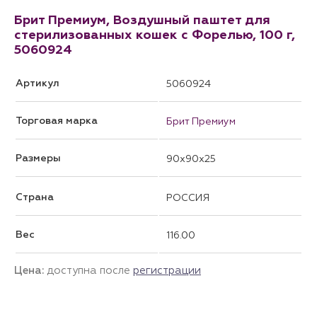
Брит Премиум, Воздушный паштет для
стерилизованных кошек с Форелью, 100 г,
5060924
Артикул
5060924
Торговая марка
Брит Премиум
Размеры
90x90x25
Страна
РОССИЯ
Вес
116.00
Цена:
доступна после
регистрации