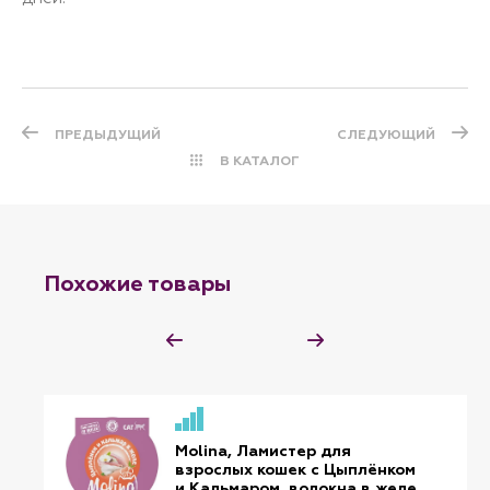
ПРЕДЫДУЩИЙ
СЛЕДУЮЩИЙ
В КАТАЛОГ
Похожие товары
Molina, Ламистер для
взрослых кошек с Цыплёнком
и Кальмаром, волокна в желе,