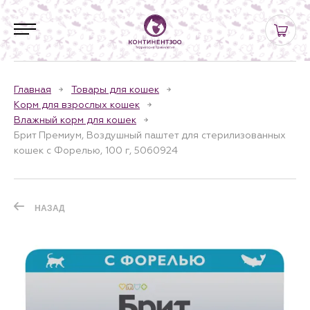
Главная
Товары для кошек
Корм для взрослых кошек
Влажный корм для кошек
Брит Премиум, Воздушный паштет для стерилизованных
кошек с Форелью, 100 г, 5060924
НАЗАД