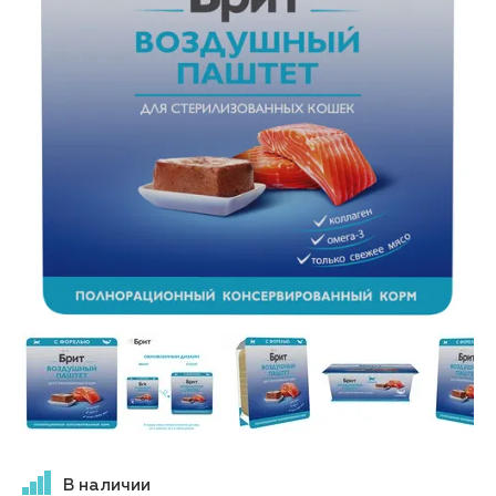
В наличии