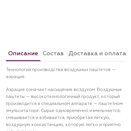
Описание
Состав
Доставка и оплата
Технология производства воздушных паштетов —
аэрация.
Аэрация означает насыщение воздухом. Воздушные
паштеты — высокотехнологичный продукт, который
производится в специальном аппарате — паштетном
эмульситаторе. Сырье одновременно измельчается,
смешивается и взбивается, приобретая легкую,
воздушную консистенцию, которую легко и приятно