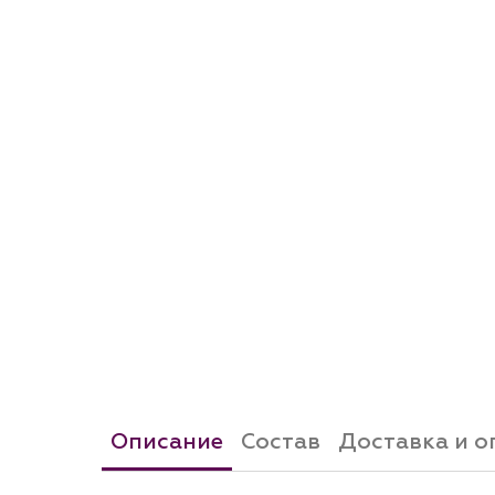
Описание
Состав
Доставка и о