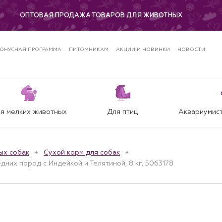
ОПТОВАЯ ПРОДАЖА ТОВАРОВ ДЛЯ ЖИВОТНЫХ
ОНУСНАЯ ПРОГРАММА
ПИТОМНИКАМ
АКЦИИ И НОВИНКИ
НОВОСТИ
я мелких животных
Для птиц
Аквариумист
ых собак
Сухой корм для собак
дних пород с Индейкой и Телятиной, 8 кг, 5063178