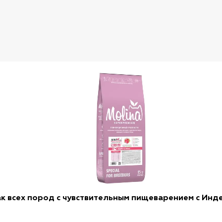
ак всех пород с чувствительным пищеварением с Индей