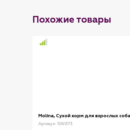
Похожие товары
Molina, Сухой корм для взрослых соб
Артикул: 1061373