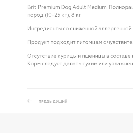
Brit Premium Dog Adult Medium. Полнора
пород (10-25 кг), 8 кг
Ингредиенты со сниженной аллергенной 
Продукт подходит питомцам с чувствит
Отсутствие курицы и пшеницы в составе 
Корм следует давать сухим или увлажнен
ПРЕДЫДУЩИЙ