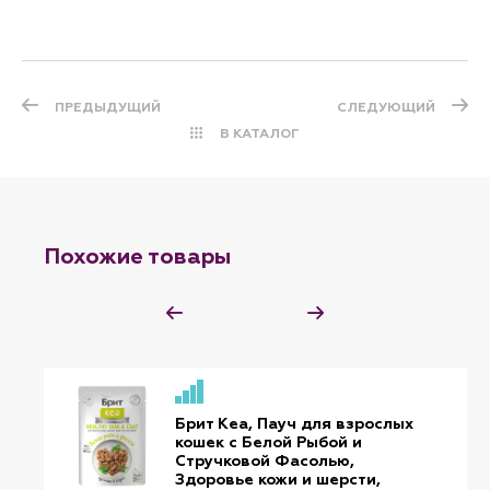
ПРЕДЫДУЩИЙ
СЛЕДУЮЩИЙ
В КАТАЛОГ
Похожие товары
Брит Кеа, Пауч для взрослых
кошек с Белой Рыбой и
Стручковой Фасолью,
Здоровье кожи и шерсти,