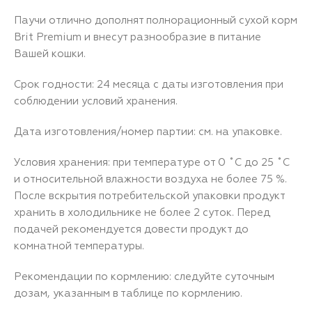
Паучи отлично дополнят полнорационный сухой корм
Brit Premium и внесут разнообразие в питание
Вашей кошки.
Срок годности: 24 месяца с даты изготовления при
соблюдении условий хранения.
Дата изготовления/номер партии: см. на упаковке.
Условия хранения: при температуре от 0 ˚С до 25 ˚С
и относительной влажности воздуха не более 75 %.
После вскрытия потребительской упаковки продукт
хранить в холодильнике не более 2 суток. Перед
подачей рекомендуется довести продукт до
комнатной температуры.
Рекомендации по кормлению: следуйте суточным
дозам, указанным в таблице по кормлению.