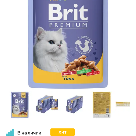
ХИТ
В наличии