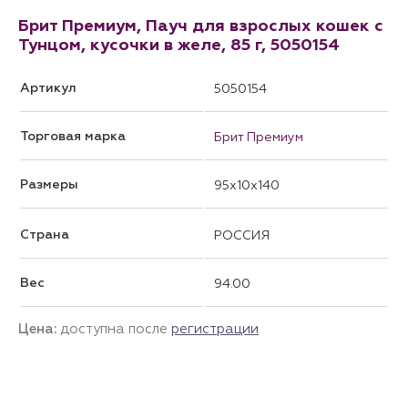
Брит Премиум, Пауч для взрослых кошек с
Тунцом, кусочки в желе, 85 г, 5050154
Артикул
5050154
Торговая марка
Брит Премиум
Размеры
95x10x140
Страна
РОССИЯ
Вес
94.00
Цена:
доступна после
регистрации