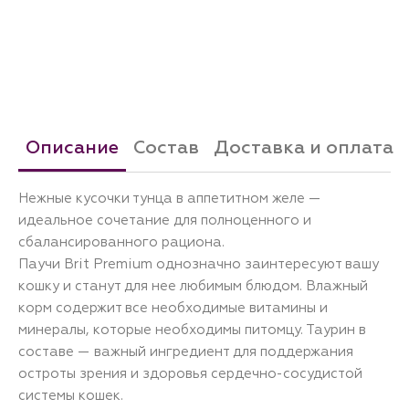
Описание
Состав
Доставка и оплата
Нежные кусочки тунца в аппетитном желе —
идеальное сочетание для полноценного и
сбалансированного рациона.
Паучи Brit Premium однозначно заинтересуют вашу
кошку и станут для нее любимым блюдом. Влажный
корм содержит все необходимые витамины и
минералы, которые необходимы питомцу. Таурин в
составе — важный ингредиент для поддержания
остроты зрения и здоровья сердечно-сосудистой
системы кошек.