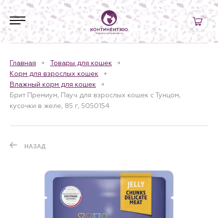
Главная
Товары для кошек
Корм для взрослых кошек
Влажный корм для кошек
Брит Премиум, Пауч для взрослых кошек с Тунцом,
кусочки в желе, 85 г, 5050154
НАЗАД