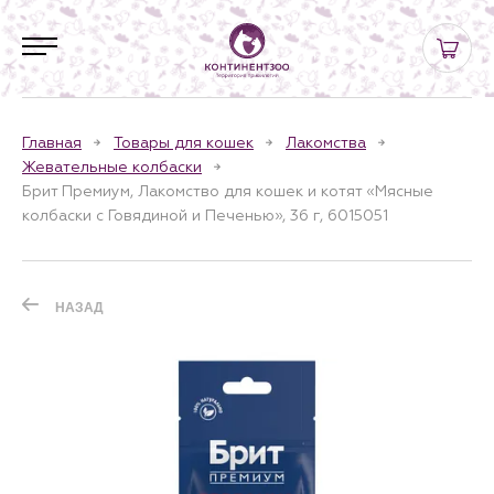
Главная
Товары для кошек
Лакомства
Жевательные колбаски
Брит Премиум, Лакомство для кошек и котят «Мясные
колбаски с Говядиной и Печенью», 36 г, 6015051
НАЗАД