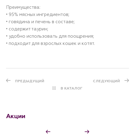
Преимущества:
• 95% мясных ингредиентов;
• говядина и печень в составе;
• содержит таурин;
• удобно использовать для поощрения;
• подходит для взрослых кошек и котят.
ПРЕДЫДУЩИЙ
СЛЕДУЮЩИЙ
В КАТАЛОГ
Акции