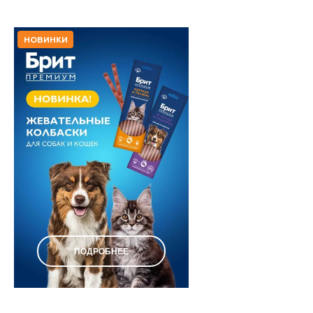
НОВИНКИ
ПОДРОБНЕЕ