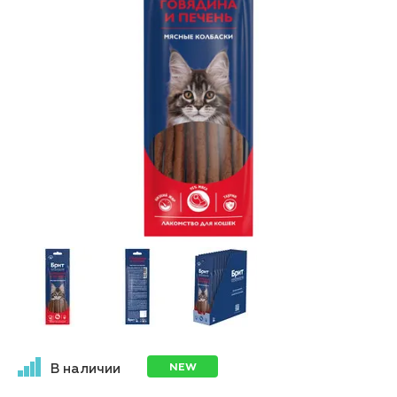
NEW
В наличии