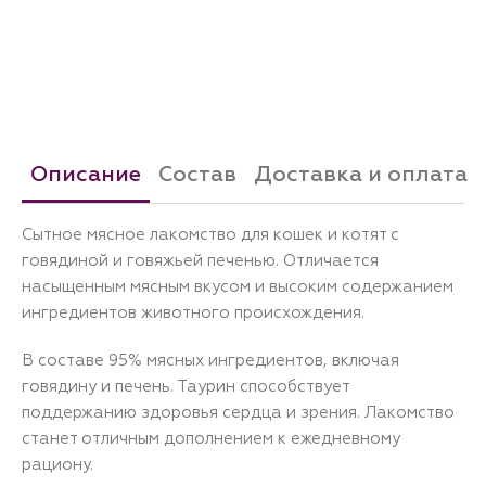
Описание
Состав
Доставка и оплата
Сытное мясное лакомство для кошек и котят с
говядиной и говяжьей печенью. Отличается
насыщенным мясным вкусом и высоким содержанием
ингредиентов животного происхождения.
В составе 95% мясных ингредиентов, включая
говядину и печень. Таурин способствует
поддержанию здоровья сердца и зрения. Лакомство
станет отличным дополнением к ежедневному
рациону.