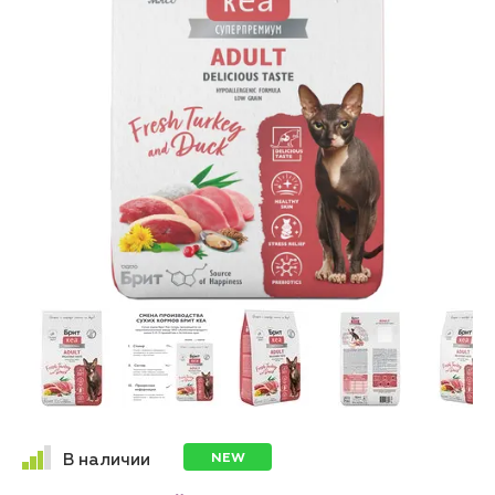
NEW
В наличии