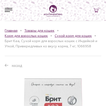
Главная
Товары для кошек
Корм для взрослых кошек
Сухой корм для кошек
Брит Кеа, Сухой корм для взрослых кошек с Индейкой и
Уткой, Привередливых ко вкусу корма, 7 кг, 1066958
НАЗАД