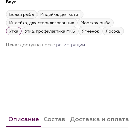
Вкус
Белая рыба
Индейка, для котят
Индейка, для стерилизованных
Морская рыба
Утка
Утка, профилактика МКБ
Ягненок
Лосось
Цена:
доступна после
регистрации
Описание
Состав
Доставка и оплата