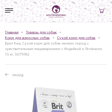
Главная
Товары для собак
Корм для взрослых собак
Сухой корм для собак
Брит Кеа, Сухой корм для собак мелких пород с
чувствительным пищеварением с Индейкой и Ягнёнком,
1.5 кг, 5079162
НАЗАД