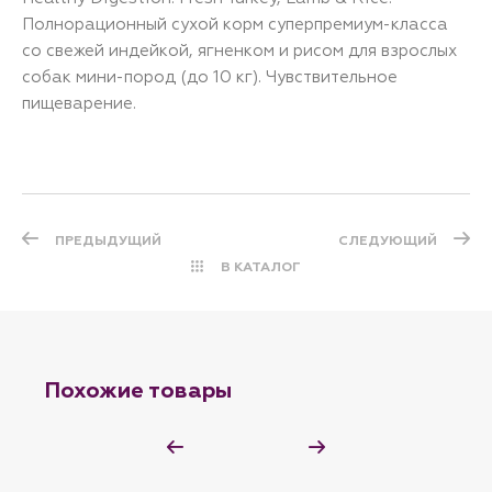
Полнорационный сухой корм суперпремиум-класса
со свежей индейкой, ягненком и рисом для взрослых
собак мини-пород (до 10 кг). Чувствительное
пищеварение.
ПРЕДЫДУЩИЙ
СЛЕДУЮЩИЙ
В КАТАЛОГ
Похожие товары