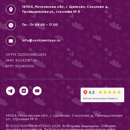
141104, Московская обл., г. Щелково, Соколово д,
Промышленная ул., строение № 6
Пн - Пт 09:00 – 17:00
info@continentzoo.ru
ОГРН: 1225000002655
ИНН: 5024218728
КПП: 502401001
141104, Московская обл., г. Щелково, Соколово д, Промышленная
ул., строение № 6.
© ООО КОНТИНЕНТЗОО 2026. Все права защищены. Оптовая
продажа зоотоваров. Любое использование материалов сайта