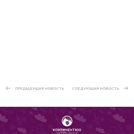
Собак-помощников»
по ссылке
ПРЕДЫДУЩАЯ НОВОСТЬ
СЛЕДУЮЩАЯ НОВОСТЬ