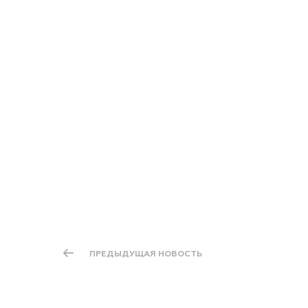
ПРЕДЫДУЩАЯ НОВОСТЬ