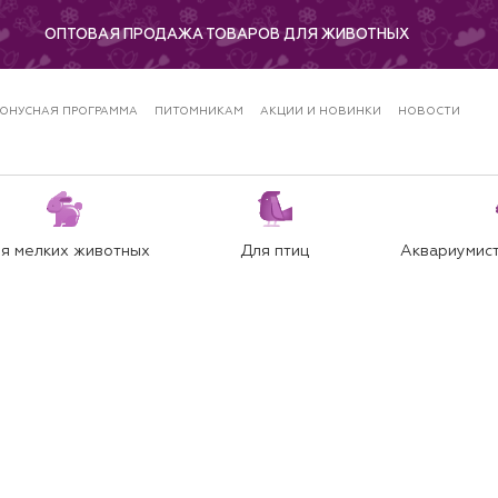
ОПТОВАЯ ПРОДАЖА ТОВАРОВ ДЛЯ ЖИВОТНЫХ
ОНУСНАЯ ПРОГРАММА
ПИТОМНИКАМ
АКЦИИ И НОВИНКИ
НОВОСТИ
я мелких животных
Для птиц
Аквариумист