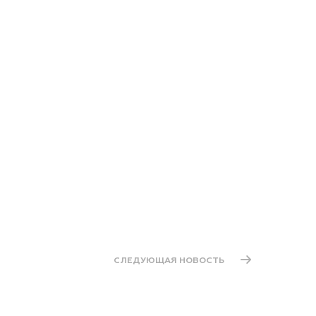
СЛЕДУЮЩАЯ НОВОСТЬ