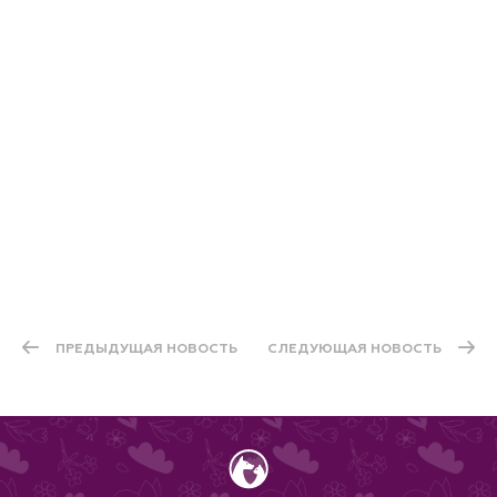
праздничным деревом.
Дата и время:
Место проведения:
зарегистрируйтесь
ПРЕДЫДУЩАЯ НОВОСТЬ
СЛЕДУЮЩАЯ НОВОСТЬ