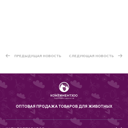
ПРЕДЫДУЩАЯ НОВОСТЬ
СЛЕДУЮЩАЯ НОВОСТЬ
ОПТОВАЯ ПРОДАЖА ТОВАРОВ ДЛЯ ЖИВОТНЫХ